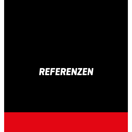
mehr
erfahren
REFERENZEN