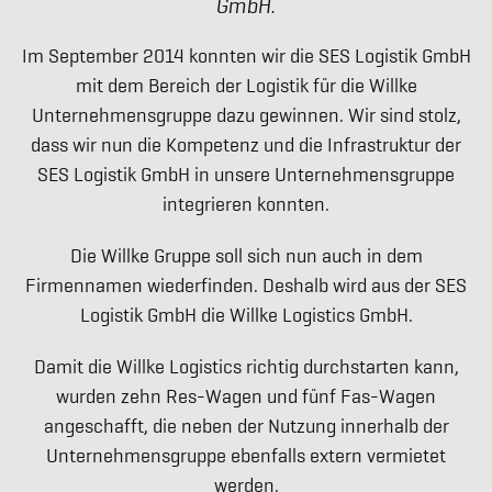
GmbH.
Im September 2014 konnten wir die SES Logistik GmbH
mit dem Bereich der Logistik für die Willke
Unternehmensgruppe dazu gewinnen. Wir sind stolz,
dass wir nun die Kompetenz und die Infrastruktur der
SES Logistik GmbH in unsere Unternehmensgruppe
integrieren konnten.
Die Willke Gruppe soll sich nun auch in dem
W
illke
Firmennamen wiederfinden. Deshalb wird aus der SES
Logistics
Logistik GmbH die Willke Logistics GmbH.
Damit die Willke Logistics richtig durchstarten kann,
wurden zehn Res-Wagen und fünf Fas-Wagen
angeschafft, die neben der Nutzung innerhalb der
Unternehmensgruppe ebenfalls extern vermietet
werden.