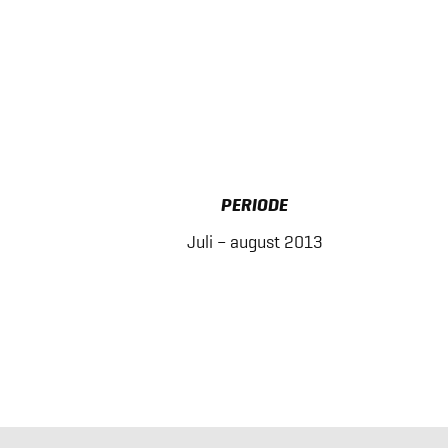
PERIODE
Juli – august 2013