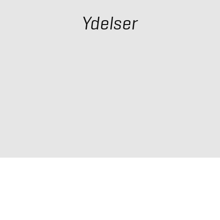
Ydelser