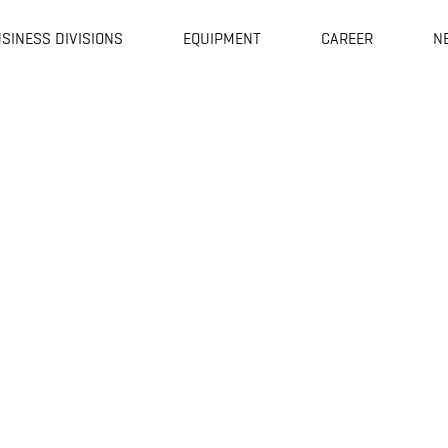
SINESS DIVISIONS
EQUIPMENT
CAREER
N