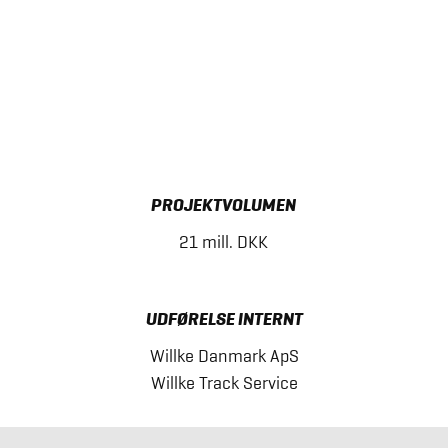
PROJEKTVOLUMEN
21 mill. DKK
UDFØRELSE INTERNT
Willke Danmark ApS
Willke Track Service