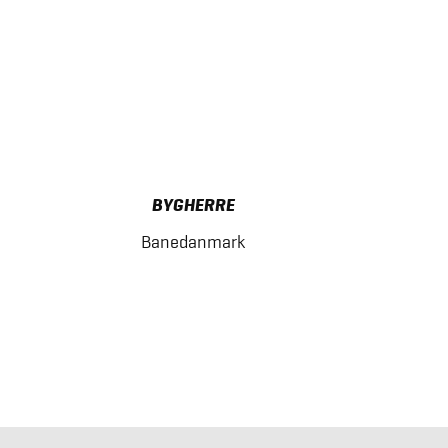
BYGHERRE
Banedanmark