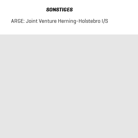
SONSTIGES
ARGE: Joint Venture Herning-Holstebro I/S