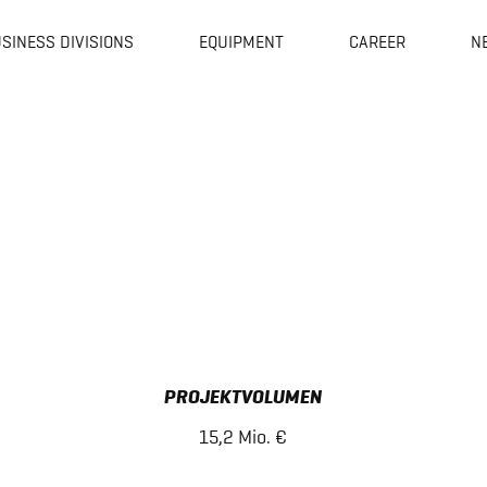
SINESS DIVISIONS
EQUIPMENT
CAREER
N
PROJEKTVOLUMEN
15,2 Mio. €