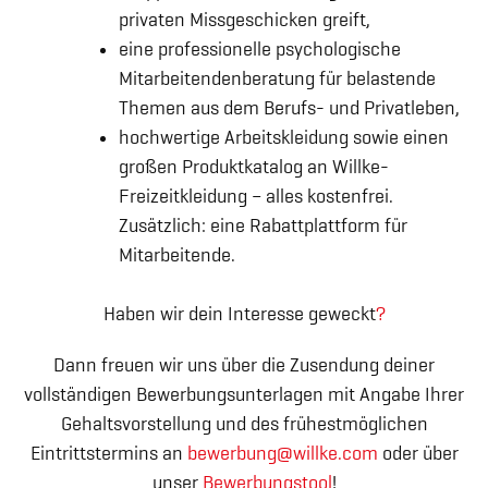
privaten Missgeschicken greift,
eine professionelle psychologische
Mitarbeitendenberatung für belastende
Themen aus dem Berufs- und Privatleben,
hochwertige Arbeitskleidung sowie einen
großen Produktkatalog an Willke-
Freizeitkleidung – alles kostenfrei.
Zusätzlich: eine Rabattplattform für
Mitarbeitende.
Haben wir dein Interesse geweckt
?
Dann freuen wir uns über die Zusendung deiner
vollständigen Bewerbungsunterlagen mit Angabe Ihrer
Gehaltsvorstellung und des frühestmöglichen
Eintrittstermins an
bewerbung@willke.com
oder über
unser
Bewerbungstool
!