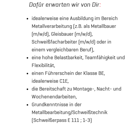
Dafür erwarten wir von Dir
:
idealerweise eine Ausbildung im Bereich
Metallverarbeitung (z.B. als Metallbauer
(m/w/d), Gleisbauer (m/w/d),
Schweißfacharbeiter (m/w/d) oder in
einem vergleichbaren Beruf),
eine hohe Belastbarkeit, Teamfähigkeit und
Flexibilität,
einen Führerschein der Klasse BE,
idealerweise C1E,
die Bereitschaft zu Montage-, Nacht- und
Wochenendarbeiten,
Grundkenntnisse in der
Metallbearbeitung/Schweißtechnik
(Schweißerpass E 111 ; 1-3)