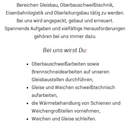
Bereichen Gleisbau, Oberbauschweißtechnik,
Eisenbahnlogistik und Oberleitungsbau tätig zu werden.
Bei uns wird angepackt, gebaut und erneuert.
Spannende Aufgaben und vielfältige Herausforderungen
gehören bei uns immer dazu.
Bei uns wirst Du
:
Oberbauschweißarbeiten sowie
Brennschneidearbeiten auf unseren
Gleisbaustellen durchführen,
Gleise und Weichen schweißtechnisch
aufarbeiten,
die Wärmebehandlung von Schienen und
Weichengroßteilen vornehmen,
Weichen und Gleise schleifen.