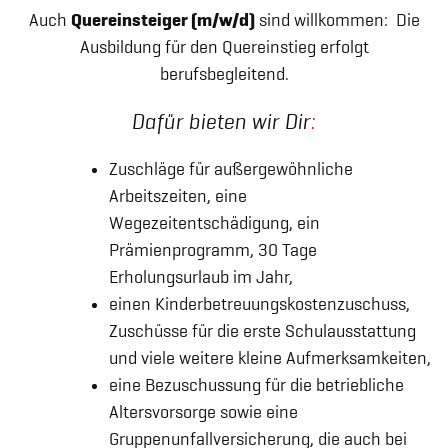
Auch
Quereinsteiger (m/w/d)
sind willkommen: Die
Ausbildung für den Quereinstieg erfolgt
berufsbegleitend.
Dafür bieten wir Dir
:
Zuschläge für außergewöhnliche
Arbeitszeiten, eine
Wegezeitentschädigung, ein
Prämienprogramm, 30 Tage
Erholungsurlaub im Jahr,
einen Kinderbetreuungskostenzuschuss,
Zuschüsse für die erste Schulausstattung
und viele weitere kleine Aufmerksamkeiten,
eine Bezuschussung für die betriebliche
Altersvorsorge sowie eine
Gruppenunfallversicherung, die auch bei