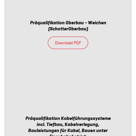
Präqualifikation Oberbau – Weichen
(SchotterOberbau)
Download PDF
Präqualifikation Kabelführungssysteme
incl. Tiefbau, Kabelverlegung,
Bauleistungen für Kabel, Bauen unter