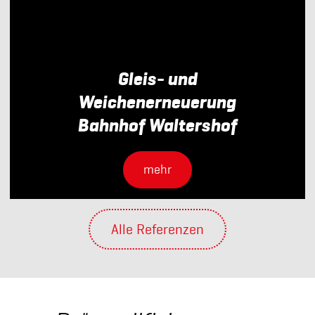
Gleis- und
Weichenerneuerung
Bahnhof Waltershof
mehr
Alle Referenzen