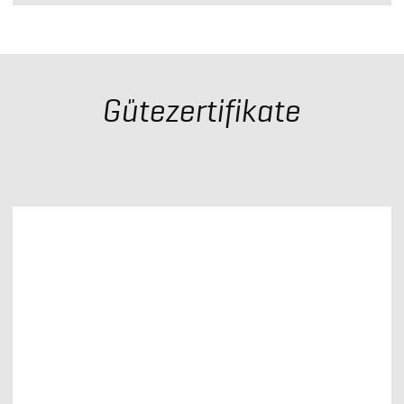
Gütezertifikate