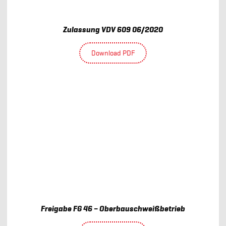
Zulassung VDV 609 06/2020
Download PDF
Freigabe FG 46 – Oberbauschweißbetrieb