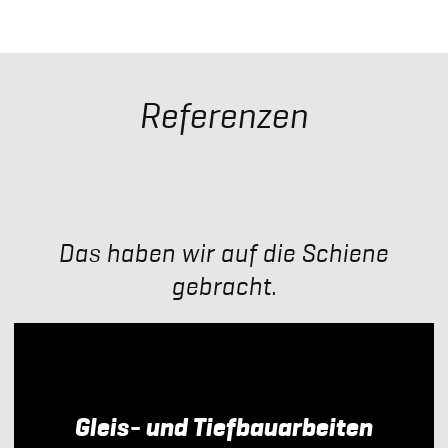
Referenzen
Das haben wir auf die Schiene
gebracht.
Gleis- und Tiefbauarbeiten