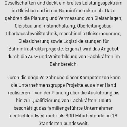
Gesellschaften und deckt ein breites Leistungsspektrum
im Gleisbau und in der Bahninfrastruktur ab. Dazu
gehören die Planung und Vermessung von Gleisanlagen,
Gleisbau und Instandhaltung, Oberleitungsbau,
Oberbauschweißtechnik, maschinelle Gleiserneuerung,
Gleissicherung sowie Logistikleistungen für
Bahninfrastrukturprojekte. Ergänzt wird das Angebot
durch die Aus- und Weiterbildung von Fachkräften im
Bahnbereich.
Durch die enge Verzahnung dieser Kompetenzen kann
die Unternehmensgruppe Projekte aus einer Hand
realisieren – von der Planung über die Ausführung bis
hin zur Qualifizierung von Fachkräften. Heute
beschäftigt das familiengeführte Unternehmen
deutschlandweit mehr als 600 Mitarbeitende an 16
Standorten bundesweit.