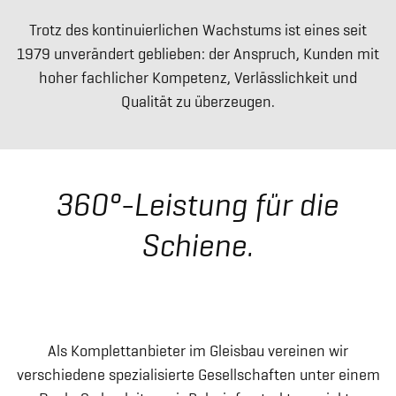
Trotz des kontinuierlichen Wachstums ist eines seit
1979 unverändert geblieben: der Anspruch, Kunden mit
hoher fachlicher Kompetenz, Verlässlichkeit und
Qualität zu überzeugen.
360°-Leistung für die
Schiene.
Als Komplettanbieter im Gleisbau vereinen wir
verschiedene spezialisierte Gesellschaften unter einem