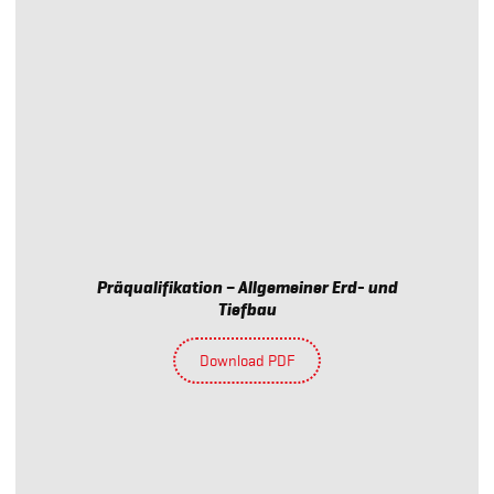
Präqualifikation – Allgemeiner Erd- und
Tiefbau
Download PDF