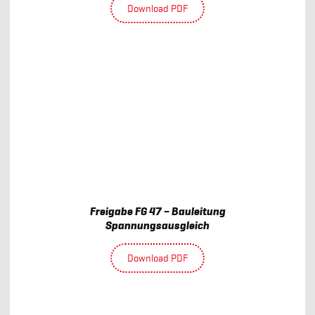
Download PDF
Freigabe FG 47 – Bauleitung
Spannungsausgleich
Download PDF