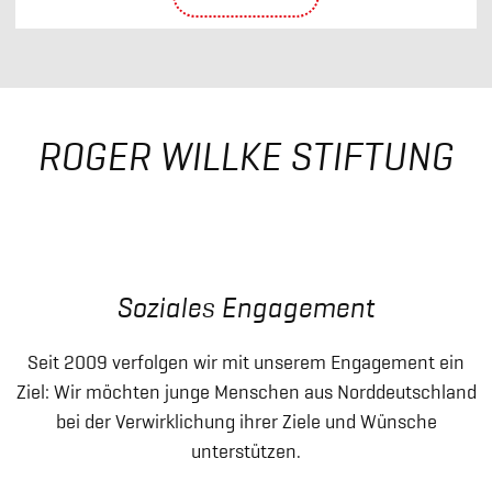
ROGER WILLKE STIFTUNG
Soziales Engagement
Seit 2009 verfolgen wir mit unserem Engagement ein
Ziel: Wir möchten junge Menschen aus Norddeutschland
bei der Verwirklichung ihrer Ziele und Wünsche
unterstützen.