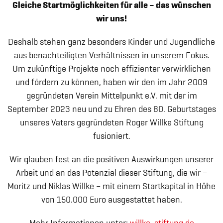
Gleiche Startmöglichkeiten für alle – das wünschen
wir uns!
Deshalb stehen ganz besonders Kinder und Jugendliche
aus benachteiligten Verhältnissen in unserem Fokus.
Um zukünftige Projekte noch effizienter verwirklichen
und fördern zu können, haben wir den im Jahr 2009
gegründeten Verein Mittelpunkt e.V. mit der im
September 2023 neu und zu Ehren des 80. Geburtstages
unseres Vaters gegründeten Roger Willke Stiftung
fusioniert.
Wir glauben fest an die positiven Auswirkungen unserer
Arbeit und an das Potenzial dieser Stiftung, die wir –
Moritz und Niklas Willke – mit einem Startkapital in Höhe
von 150.000 Euro ausgestattet haben.
Impressum
Hinweisgeberschutzsystem