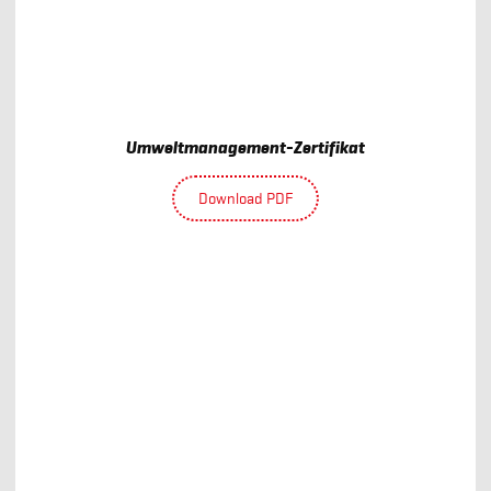
Umweltmanagement-Zertifikat
Download PDF