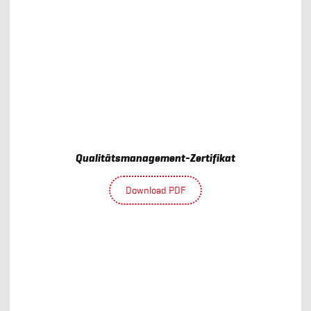
Qualitätsmanagement-Zertifikat
Download PDF