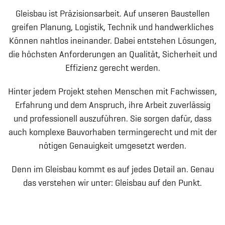
Gleisbau ist Präzisionsarbeit. Auf unseren Baustellen
greifen Planung, Logistik, Technik und handwerkliches
Können nahtlos ineinander. Dabei entstehen Lösungen,
die höchsten Anforderungen an Qualität, Sicherheit und
Effizienz gerecht werden.
Hinter jedem Projekt stehen Menschen mit Fachwissen,
Erfahrung und dem Anspruch, ihre Arbeit zuverlässig
und professionell auszuführen. Sie sorgen dafür, dass
auch komplexe Bauvorhaben termingerecht und mit der
nötigen Genauigkeit umgesetzt werden.
Denn im Gleisbau kommt es auf jedes Detail an. Genau
das verstehen wir unter: Gleisbau auf den Punkt.