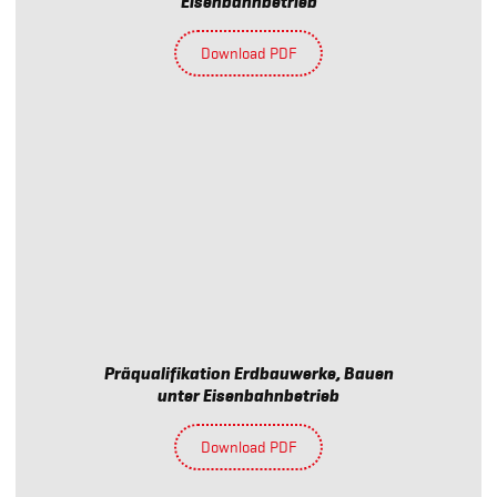
Eisenbahnbetrieb
Download PDF
Präqualifikation Erdbauwerke, Bauen
unter Eisenbahnbetrieb
Download PDF