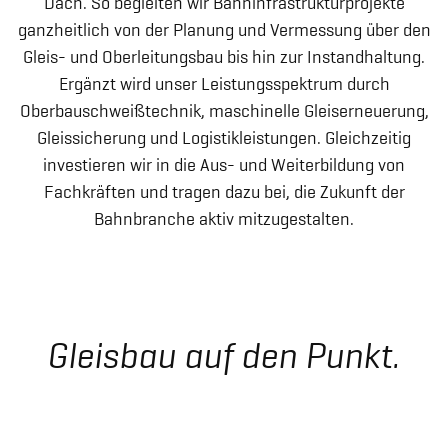
Dach. So begleiten wir Bahninfrastrukturprojekte
ganzheitlich von der Planung und Vermessung über den
Gleis- und Oberleitungsbau bis hin zur Instandhaltung.
Ergänzt wird unser Leistungsspektrum durch
Oberbauschweißtechnik, maschinelle Gleiserneuerung,
Gleissicherung und Logistikleistungen. Gleichzeitig
investieren wir in die Aus- und Weiterbildung von
Fachkräften und tragen dazu bei, die Zukunft der
Bahnbranche aktiv mitzugestalten.
Gleisbau auf den Punkt.