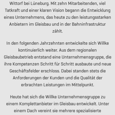
Wittorf bei Lüneburg. Mit zehn Mitarbeitenden, viel
Tatkraft und einer klaren Vision begann die Entwicklung
eines Unternehmens, das heute zu den leistungsstarken
Anbietern im Gleisbau und in der Bahninfrastruktur
zählt.
In den folgenden Jahrzehnten entwickelte sich Willke
kontinuierlich weiter. Aus dem regionalen
Gleisbaubetrieb entstand eine Unternehmensgruppe, die
ihre Kompetenzen Schritt für Schritt ausbaute und neue
Geschäftsfelder erschloss. Dabei standen stets die
Anforderungen der Kunden und die Qualität der
erbrachten Leistungen im Mittelpunkt.
Heute hat sich die Willke Unternehmensgruppe zu
einem Komplettanbieter im Gleisbau entwickelt. Unter
einem Dach vereint sie mehrere spezialisierte