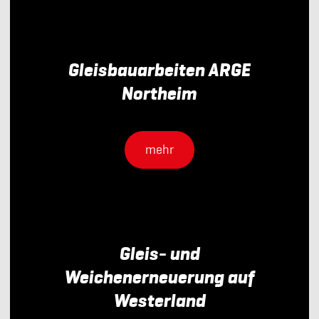
Gleisbauarbeiten ARGE
Northeim
mehr
Gleis- und
Weichenerneuerung auf
Westerland