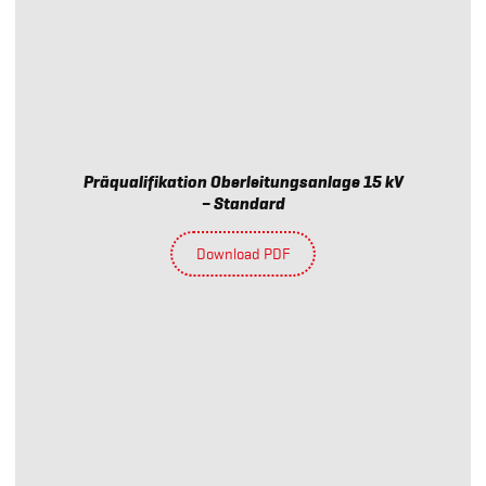
Präqualifikation Oberleitungsanlage 15 kV
– Standard
Download PDF