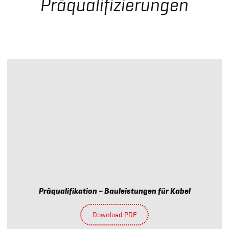
Präqualifizierungen
Präqualifikation – Bauleistungen für Kabel
Download PDF