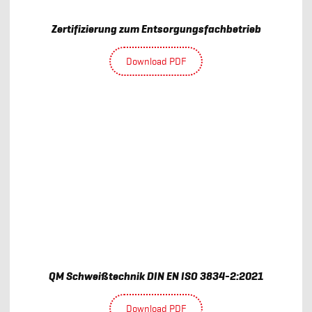
Zertifizierung zum Entsorgungsfachbetrieb
Download PDF
QM Schweißtechnik DIN EN ISO 3834-2:2021
Download PDF