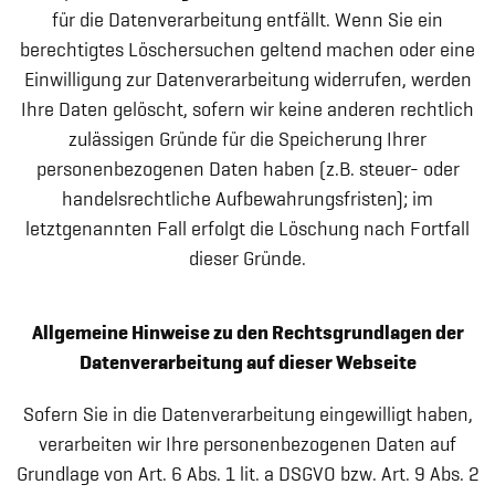
für die Datenverarbeitung entfällt. Wenn Sie ein
berechtigtes Löschersuchen geltend machen oder eine
Einwilligung zur Datenverarbeitung widerrufen, werden
Ihre Daten gelöscht, sofern wir keine anderen rechtlich
zulässigen Gründe für die Speicherung Ihrer
personenbezogenen Daten haben (z.B. steuer- oder
handelsrechtliche Aufbewahrungsfristen); im
letztgenannten Fall erfolgt die Löschung nach Fortfall
dieser Gründe.
Allgemeine Hinweise zu den Rechtsgrundlagen der
Datenverarbeitung auf dieser Webseite
Sofern Sie in die Datenverarbeitung eingewilligt haben,
verarbeiten wir Ihre personenbezogenen Daten auf
Grundlage von Art. 6 Abs. 1 lit. a DSGVO bzw. Art. 9 Abs. 2