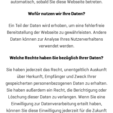
automatisch, sobald Sie diese Webseite betreten.
Wofür nutzen wir Ihre Daten?
Ein Teil der Daten wird erhoben, um eine fehlerfreie
Bereitstellung der Webseite zu gewährleisten. Andere
Daten können zur Analyse Ihres Nutzerverhaltens
verwendet werden.
Welche Rechte haben Sie bezüglich Ihrer Daten?
Sie haben jederzeit das Recht, unentgeltlich Auskunft
über Herkunft, Empfänger und Zweck Ihrer
gespeicherten personenbezogenen Daten zu erhalten.
Sie haben außerdem ein Recht, die Berichtigung oder
Löschung dieser Daten zu verlangen. Wenn Sie eine
Einwilligung zur Datenverarbeitung erteilt haben,
können Sie diese Einwilligung jederzeit für die Zukunft