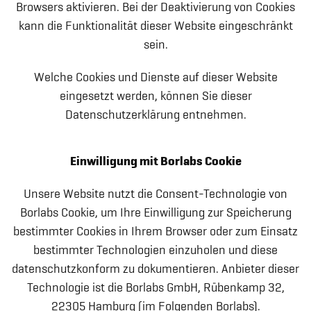
Browsers aktivieren. Bei der Deaktivierung von Cookies
kann die Funktionalität dieser Website eingeschränkt
sein.
Welche Cookies und Dienste auf dieser Website
eingesetzt werden, können Sie dieser
Datenschutzerklärung entnehmen.
Einwilligung mit Borlabs Cookie
Unsere Website nutzt die Consent-Technologie von
Borlabs Cookie, um Ihre Einwilligung zur Speicherung
bestimmter Cookies in Ihrem Browser oder zum Einsatz
bestimmter Technologien einzuholen und diese
datenschutzkonform zu dokumentieren. Anbieter dieser
Technologie ist die Borlabs GmbH, Rübenkamp 32,
22305 Hamburg (im Folgenden Borlabs).