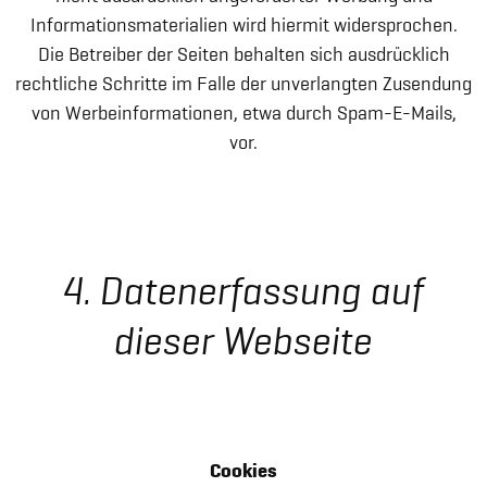
Informationsmaterialien wird hiermit widersprochen.
Die Betreiber der Seiten behalten sich ausdrücklich
rechtliche Schritte im Falle der unverlangten Zusendung
von Werbeinformationen, etwa durch Spam-E-Mails,
vor.
4. Datenerfassung auf
dieser Webseite
Cookies