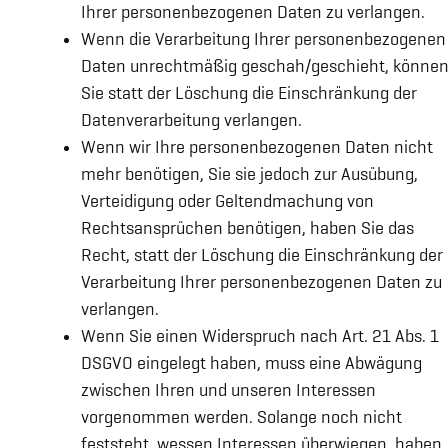
Ihrer personenbezogenen Daten zu verlangen.
Wenn die Verarbeitung Ihrer personenbezogenen
Daten unrechtmäßig geschah/geschieht, könne
Sie statt der Löschung die Einschränkung der
Datenverarbeitung verlangen.
Wenn wir Ihre personenbezogenen Daten nicht
mehr benötigen, Sie sie jedoch zur Ausübung,
Verteidigung oder Geltendmachung von
Rechtsansprüchen benötigen, haben Sie das
Recht, statt der Löschung die Einschränkung der
Verarbeitung Ihrer personenbezogenen Daten zu
verlangen.
Wenn Sie einen Widerspruch nach Art. 21 Abs. 1
DSGVO eingelegt haben, muss eine Abwägung
zwischen Ihren und unseren Interessen
vorgenommen werden. Solange noch nicht
feststeht, wessen Interessen überwiegen, haben