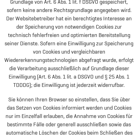
Grundlage von Art. 6 Abs. 1 lit. f DSGVO gespeichert,
sofern keine andere Rechtsgrundlage angegeben wird.
Der Websitebetreiber hat ein berechtigtes Interesse an
der Speicherung von notwendigen Cookies zur
technisch fehlerfreien und optimierten Bereitstellung
seiner Dienste. Sofern eine Einwilligung zur Speicherung
von Cookies und vergleichbaren
Wiedererkennungstechnologien abgefragt wurde, erfolgt
die Verarbeitung ausschließlich auf Grundlage dieser
Einwilligung (Art. 6 Abs. 1 lit. a DSGVO und § 25 Abs. 1
TDDDG); die Einwilligung ist jederzeit widerrufbar.
Sie können Ihren Browser so einstellen, dass Sie über
das Setzen von Cookies informiert werden und Cookies
nur im Einzelfall erlauben, die Annahme von Cookies für
bestimmte Fälle oder generell ausschließen sowie das
automatische Löschen der Cookies beim Schließen des