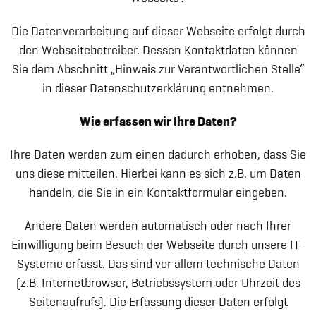
Die Datenverarbeitung auf dieser Webseite erfolgt durch
den Webseitebetreiber. Dessen Kontaktdaten können
Sie dem Abschnitt „Hinweis zur Verantwortlichen Stelle“
in dieser Datenschutzerklärung entnehmen.
Wie erfassen wir Ihre Daten?
Ihre Daten werden zum einen dadurch erhoben, dass Sie
uns diese mitteilen. Hierbei kann es sich z.B. um Daten
handeln, die Sie in ein Kontaktformular eingeben.
Andere Daten werden automatisch oder nach Ihrer
Einwilligung beim Besuch der Webseite durch unsere IT-
Systeme erfasst. Das sind vor allem technische Daten
(z.B. Internetbrowser, Betriebssystem oder Uhrzeit des
Seitenaufrufs). Die Erfassung dieser Daten erfolgt