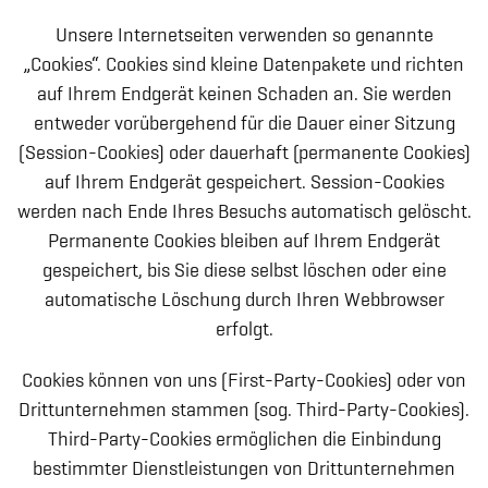
Unsere Internetseiten verwenden so genannte
„Cookies“. Cookies sind kleine Datenpakete und richten
auf Ihrem Endgerät keinen Schaden an. Sie werden
entweder vorübergehend für die Dauer einer Sitzung
(Session-Cookies) oder dauerhaft (permanente Cookies)
auf Ihrem Endgerät gespeichert. Session-Cookies
werden nach Ende Ihres Besuchs automatisch gelöscht.
Permanente Cookies bleiben auf Ihrem Endgerät
gespeichert, bis Sie diese selbst löschen oder eine
automatische Löschung durch Ihren Webbrowser
erfolgt.
Cookies können von uns (First-Party-Cookies) oder von
Drittunternehmen stammen (sog. Third-Party-Cookies).
Third-Party-Cookies ermöglichen die Einbindung
bestimmter Dienstleistungen von Drittunternehmen