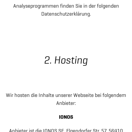
Analyseprogrammen finden Sie in der folgenden
Datenschutzerklärung.
2. Hosting
Wir hosten die Inhalte unserer Webseite bei folgendem
Anbieter:
IONOS
Anbieter ist die IONOS SE, Elgendorfer Str. 57, 56410