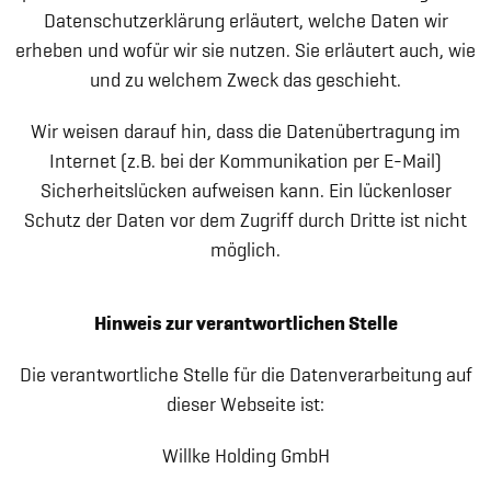
Datenschutzerklärung erläutert, welche Daten wir
erheben und wofür wir sie nutzen. Sie erläutert auch, wie
und zu welchem Zweck das geschieht.
Wir weisen darauf hin, dass die Datenübertragung im
Internet (z.B. bei der Kommunikation per E-Mail)
Sicherheitslücken aufweisen kann. Ein lückenloser
Schutz der Daten vor dem Zugriff durch Dritte ist nicht
möglich.
Hinweis zur verantwortlichen Stelle
Die verantwortliche Stelle für die Datenverarbeitung auf
dieser Webseite ist:
Willke Holding GmbH