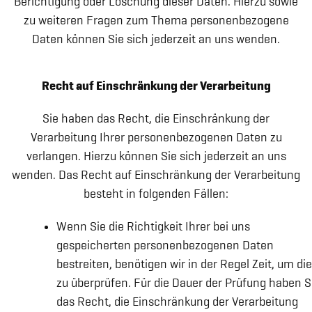
Berichtigung oder Löschung dieser Daten. Hierzu sowie
zu weiteren Fragen zum Thema personenbezogene
Daten können Sie sich jederzeit an uns wenden.
Recht auf Einschränkung der Verarbeitung
Sie haben das Recht, die Einschränkung der
Verarbeitung Ihrer personenbezogenen Daten zu
verlangen. Hierzu können Sie sich jederzeit an uns
wenden. Das Recht auf Einschränkung der Verarbeitung
besteht in folgenden Fällen:
Wenn Sie die Richtigkeit Ihrer bei uns
gespeicherten personenbezogenen Daten
bestreiten, benötigen wir in der Regel Zeit, um di
zu überprüfen. Für die Dauer der Prüfung haben S
das Recht, die Einschränkung der Verarbeitung