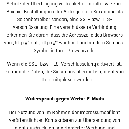
Schutz der Übertragung vertraulicher Inhalte, wie zum
Beispiel Bestellungen oder Anfragen, die Sie an uns als
Seitenbetreiber senden, eine SSL- bzw. TLS-
Verschlüsselung. Eine verschlüsselte Verbindung
erkennen Sie daran, dass die Adresszeile des Browsers
von „http://“ auf „https://“ wechselt und an dem Schloss-
Symbol in Ihrer Browserzeile.
Wenn die SSL- bzw. TLS-Verschlüsselung aktiviert ist,
können die Daten, die Sie an uns übermitteln, nicht von
Dritten mitgelesen werden.
Widerspruch gegen Werbe-E-Mails
Der Nutzung von im Rahmen der Impressumspflicht
veröffentlichten Kontaktdaten zur Übersendung von
nicht ausdrücklich angeforderter Werbung und