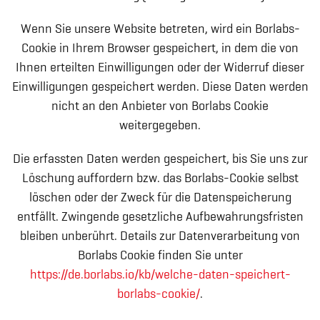
Wenn Sie unsere Website betreten, wird ein Borlabs-
Cookie in Ihrem Browser gespeichert, in dem die von
Ihnen erteilten Einwilligungen oder der Widerruf dieser
Einwilligungen gespeichert werden. Diese Daten werden
nicht an den Anbieter von Borlabs Cookie
weitergegeben.
Die erfassten Daten werden gespeichert, bis Sie uns zur
Löschung auffordern bzw. das Borlabs-Cookie selbst
löschen oder der Zweck für die Datenspeicherung
entfällt. Zwingende gesetzliche Aufbewahrungsfristen
bleiben unberührt. Details zur Datenverarbeitung von
Borlabs Cookie finden Sie unter
https://de.borlabs.io/kb/welche-daten-speichert-
borlabs-cookie/
.