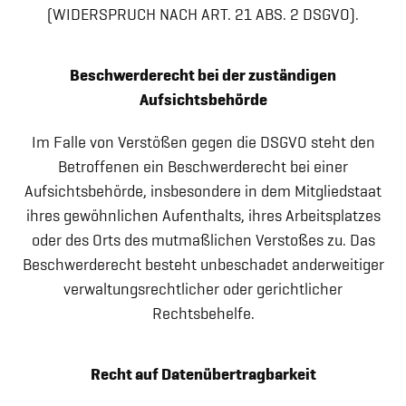
(WIDERSPRUCH NACH ART. 21 ABS. 2 DSGVO).
Beschwerderecht bei der zuständigen
Aufsichtsbehörde
Im Falle von Verstößen gegen die DSGVO steht den
Betroffenen ein Beschwerderecht bei einer
Aufsichtsbehörde, insbesondere in dem Mitgliedstaat
ihres gewöhnlichen Aufenthalts, ihres Arbeitsplatzes
oder des Orts des mutmaßlichen Verstoßes zu. Das
Beschwerderecht besteht unbeschadet anderweitiger
verwaltungsrechtlicher oder gerichtlicher
Rechtsbehelfe.
Recht auf Datenübertragbarkeit