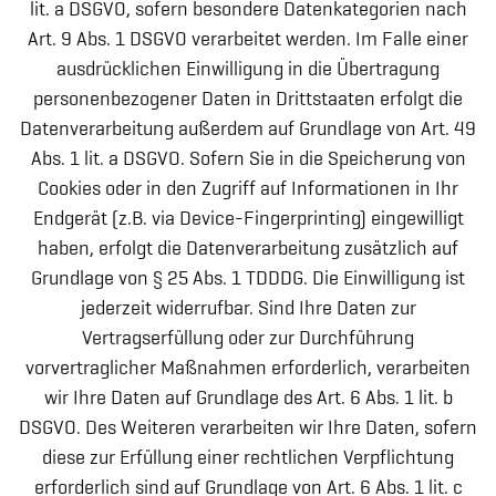
lit. a DSGVO, sofern besondere Datenkategorien nach
Art. 9 Abs. 1 DSGVO verarbeitet werden. Im Falle einer
ausdrücklichen Einwilligung in die Übertragung
personenbezogener Daten in Drittstaaten erfolgt die
Datenverarbeitung außerdem auf Grundlage von Art. 49
Abs. 1 lit. a DSGVO. Sofern Sie in die Speicherung von
Cookies oder in den Zugriff auf Informationen in Ihr
Endgerät (z.B. via Device-Fingerprinting) eingewilligt
haben, erfolgt die Datenverarbeitung zusätzlich auf
Grundlage von § 25 Abs. 1 TDDDG. Die Einwilligung ist
jederzeit widerrufbar. Sind Ihre Daten zur
Vertragserfüllung oder zur Durchführung
vorvertraglicher Maßnahmen erforderlich, verarbeiten
wir Ihre Daten auf Grundlage des Art. 6 Abs. 1 lit. b
DSGVO. Des Weiteren verarbeiten wir Ihre Daten, sofern
diese zur Erfüllung einer rechtlichen Verpflichtung
erforderlich sind auf Grundlage von Art. 6 Abs. 1 lit. c