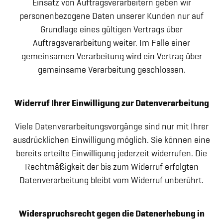
Einsatz von Auftragsverarbeitern geben wir
personenbezogene Daten unserer Kunden nur auf
Grundlage eines gültigen Vertrags über
Auftragsverarbeitung weiter. Im Falle einer
gemeinsamen Verarbeitung wird ein Vertrag über
gemeinsame Verarbeitung geschlossen.
Widerruf Ihrer Einwilligung zur Datenverarbeitung
Viele Datenverarbeitungsvorgänge sind nur mit Ihrer
ausdrücklichen Einwilligung möglich. Sie können eine
bereits erteilte Einwilligung jederzeit widerrufen. Die
Rechtmäßigkeit der bis zum Widerruf erfolgten
Datenverarbeitung bleibt vom Widerruf unberührt.
Widerspruchsrecht gegen die Datenerhebung in