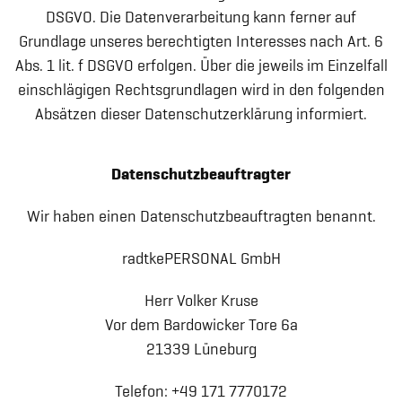
DSGVO. Die Datenverarbeitung kann ferner auf
Grundlage unseres berechtigten Interesses nach Art. 6
Abs. 1 lit. f DSGVO erfolgen. Über die jeweils im Einzelfall
einschlägigen Rechtsgrundlagen wird in den folgenden
Absätzen dieser Datenschutzerklärung informiert.
Datenschutzbeauftragter
Wir haben einen Datenschutzbeauftragten benannt.
radtkePERSONAL GmbH
Herr Volker Kruse
Vor dem Bardowicker Tore 6a
21339 Lüneburg
Telefon: +49 171 7770172