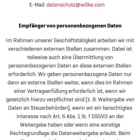
E-Mail:
datenschutz@willke.com
Empfänger von personenbezogenen Daten
Im Rahmen unserer Geschäftstätigkeit arbeiten wir mit
verschiedenen externen Stellen zusammen. Dabei ist
teilweise auch eine Übermittlung von
personenbezogenen Daten an diese externen Stellen
erforderlich. Wir geben personenbezogene Daten nur
dann an externe Stellen weiter, wenn dies im Rahmen
einer Vertragserfüllung erforderlich ist, wenn wir
gesetzlich hierzu verpflichtet sind (z. B. Weitergabe von
Daten an Steuerbehörden), wenn wir ein berechtigtes
Interesse nach Art. 6 Abs. 1 lit. f DSGVO an der
Weitergabe haben oder wenn eine sonstige
Rechtsgrundlage die Datenweitergabe erlaubt. Beim