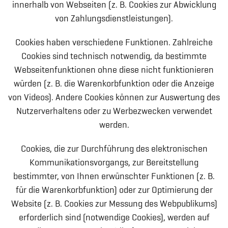
innerhalb von Webseiten (z. B. Cookies zur Abwicklung
von Zahlungsdienstleistungen).
Cookies haben verschiedene Funktionen. Zahlreiche
Cookies sind technisch notwendig, da bestimmte
Webseitenfunktionen ohne diese nicht funktionieren
würden (z. B. die Warenkorbfunktion oder die Anzeige
von Videos). Andere Cookies können zur Auswertung des
Nutzerverhaltens oder zu Werbezwecken verwendet
werden.
Cookies, die zur Durchführung des elektronischen
Kommunikationsvorgangs, zur Bereitstellung
bestimmter, von Ihnen erwünschter Funktionen (z. B.
für die Warenkorbfunktion) oder zur Optimierung der
Website (z. B. Cookies zur Messung des Webpublikums)
erforderlich sind (notwendige Cookies), werden auf