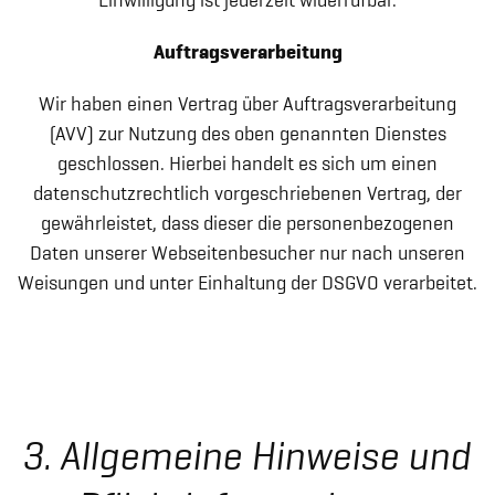
Einwilligung ist jederzeit widerrufbar.
Auftragsverarbeitung
Wir haben einen Vertrag über Auftragsverarbeitung
(AVV) zur Nutzung des oben genannten Dienstes
geschlossen. Hierbei handelt es sich um einen
datenschutzrechtlich vorgeschriebenen Vertrag, der
gewährleistet, dass dieser die personenbezogenen
Daten unserer Webseitenbesucher nur nach unseren
Weisungen und unter Einhaltung der DSGVO verarbeitet.
3. Allgemeine Hinweise und