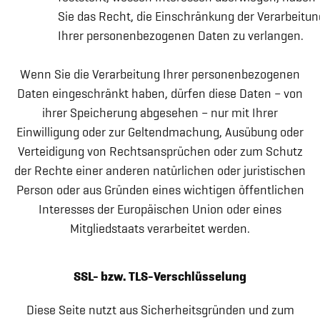
Sie das Recht, die Einschränkung der Verarbeitun
Ihrer personenbezogenen Daten zu verlangen.
Wenn Sie die Verarbeitung Ihrer personenbezogenen
Daten eingeschränkt haben, dürfen diese Daten – von
ihrer Speicherung abgesehen – nur mit Ihrer
Einwilligung oder zur Geltendmachung, Ausübung oder
Verteidigung von Rechtsansprüchen oder zum Schutz
der Rechte einer anderen natürlichen oder juristischen
Person oder aus Gründen eines wichtigen öffentlichen
Interesses der Europäischen Union oder eines
Mitgliedstaats verarbeitet werden.
SSL- bzw. TLS-Verschlüsselung
Diese Seite nutzt aus Sicherheitsgründen und zum