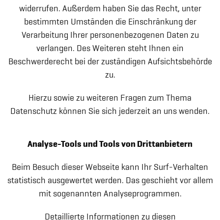
widerrufen. Außerdem haben Sie das Recht, unter
bestimmten Umständen die Einschränkung der
Verarbeitung Ihrer personenbezogenen Daten zu
verlangen. Des Weiteren steht Ihnen ein
Beschwerderecht bei der zuständigen Aufsichtsbehörde
zu.
Hierzu sowie zu weiteren Fragen zum Thema
Datenschutz können Sie sich jederzeit an uns wenden.
Analyse-Tools und Tools von Drittanbietern
Beim Besuch dieser Webseite kann Ihr Surf-Verhalten
statistisch ausgewertet werden. Das geschieht vor allem
mit sogenannten Analyseprogrammen.
Detaillierte Informationen zu diesen