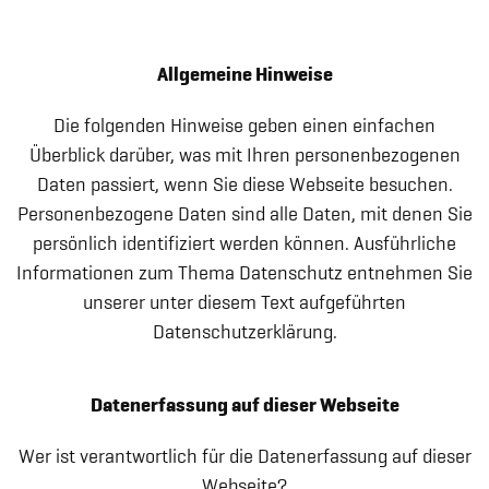
Allgemeine Hinweise
Die folgenden Hinweise geben einen einfachen
Überblick darüber, was mit Ihren personenbezogenen
Daten passiert, wenn Sie diese Webseite besuchen.
Personenbezogene Daten sind alle Daten, mit denen Sie
persönlich identifiziert werden können. Ausführliche
Informationen zum Thema Datenschutz entnehmen Sie
unserer unter diesem Text aufgeführten
Datenschutzerklärung.
Datenerfassung auf dieser Webseite
Wer ist verantwortlich für die Datenerfassung auf dieser
Webseite?