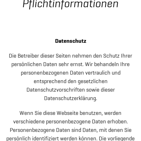
Pflichtinformationen
Datenschutz
Die Betreiber dieser Seiten nehmen den Schutz Ihrer
persönlichen Daten sehr ernst. Wir behandeln Ihre
personenbezogenen Daten vertraulich und
entsprechend den gesetzlichen
Datenschutzvorschriften sowie dieser
Datenschutzerklärung.
Wenn Sie diese Webseite benutzen, werden
verschiedene personenbezogene Daten erhoben.
Personenbezogene Daten sind Daten, mit denen Sie
persönlich identifiziert werden können. Die vorliegende