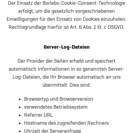
Der Einsatz der Borlabs-Cookie-Consent-Technologie
erfolgt, um die gesetzlich vorgeschriebenen
Einwilligungen für den Einsatz von Cookies einzuholen.
Rechtsgrundlage hierfür ist Art. 6 Abs. 1 lit. c DSGVO.
Server-Log-Dateien
Der Provider der Seiten erhebt und speichert
automatisch Informationen in so genannten Server-
Log-Dateien, die Ihr Browser automatisch an uns
übermittelt. Dies sind:
Browsertyp und Browserversion
verwendetes Betriebssystem
Referrer URL
Hostname des zugreifenden Rechners
Uhrzeit der Serveranfrage