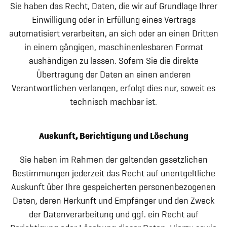
Sie haben das Recht, Daten, die wir auf Grundlage Ihrer
Einwilligung oder in Erfüllung eines Vertrags
automatisiert verarbeiten, an sich oder an einen Dritten
in einem gängigen, maschinenlesbaren Format
aushändigen zu lassen. Sofern Sie die direkte
Übertragung der Daten an einen anderen
Verantwortlichen verlangen, erfolgt dies nur, soweit es
technisch machbar ist.
Auskunft, Berichtigung und Löschung
Sie haben im Rahmen der geltenden gesetzlichen
Bestimmungen jederzeit das Recht auf unentgeltliche
Auskunft über Ihre gespeicherten personenbezogenen
Daten, deren Herkunft und Empfänger und den Zweck
der Datenverarbeitung und ggf. ein Recht auf