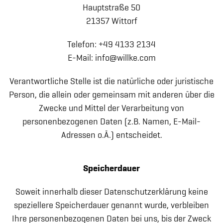
Hauptstraße 50
21357 Wittorf
Telefon: +49 4133 2134
E-Mail: info@willke.com
Verantwortliche Stelle ist die natürliche oder juristische
Person, die allein oder gemeinsam mit anderen über die
Zwecke und Mittel der Verarbeitung von
personenbezogenen Daten (z.B. Namen, E-Mail-
Adressen o.Ä.) entscheidet.
Speicherdauer
Soweit innerhalb dieser Datenschutzerklärung keine
speziellere Speicherdauer genannt wurde, verbleiben
Ihre personenbezogenen Daten bei uns, bis der Zweck