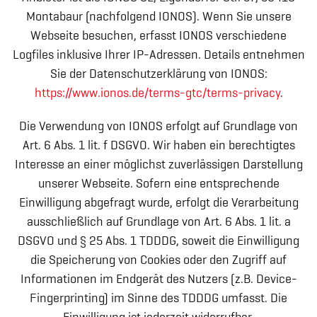
Montabaur (nachfolgend IONOS). Wenn Sie unsere
Webseite besuchen, erfasst IONOS verschiedene
Logfiles inklusive Ihrer IP-Adressen. Details entnehmen
Sie der Datenschutzerklärung von IONOS:
https://www.ionos.de/terms-gtc/terms-privacy
.
Die Verwendung von IONOS erfolgt auf Grundlage von
Art. 6 Abs. 1 lit. f DSGVO. Wir haben ein berechtigtes
Interesse an einer möglichst zuverlässigen Darstellung
unserer Webseite. Sofern eine entsprechende
Einwilligung abgefragt wurde, erfolgt die Verarbeitung
ausschließlich auf Grundlage von Art. 6 Abs. 1 lit. a
DSGVO und § 25 Abs. 1 TDDDG, soweit die Einwilligung
die Speicherung von Cookies oder den Zugriff auf
Informationen im Endgerät des Nutzers (z.B. Device-
Fingerprinting) im Sinne des TDDDG umfasst. Die