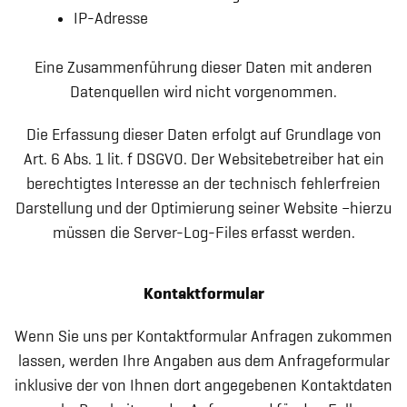
IP-Adresse
Eine Zusammenführung dieser Daten mit anderen
Datenquellen wird nicht vorgenommen.
Die Erfassung dieser Daten erfolgt auf Grundlage von
Art. 6 Abs. 1 lit. f DSGVO. Der Websitebetreiber hat ein
berechtigtes Interesse an der technisch fehlerfreien
Darstellung und der Optimierung seiner Website –hierzu
müssen die Server-Log-Files erfasst werden.
Kontaktformular
Wenn Sie uns per Kontaktformular Anfragen zukommen
lassen, werden Ihre Angaben aus dem Anfrageformular
inklusive der von Ihnen dort angegebenen Kontaktdaten