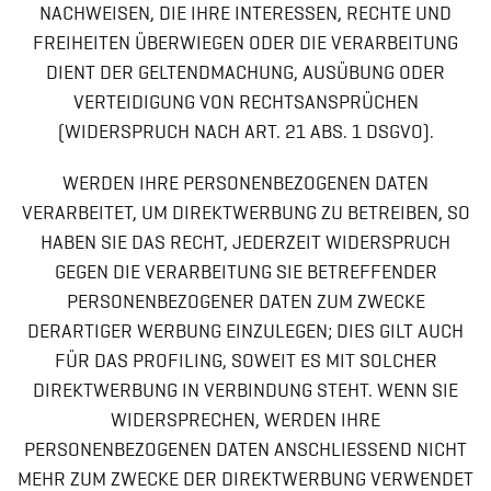
NACHWEISEN, DIE IHRE INTERESSEN, RECHTE UND
FREIHEITEN ÜBERWIEGEN ODER DIE VERARBEITUNG
DIENT DER GELTENDMACHUNG, AUSÜBUNG ODER
VERTEIDIGUNG VON RECHTSANSPRÜCHEN
(WIDERSPRUCH NACH ART. 21 ABS. 1 DSGVO).
WERDEN IHRE PERSONENBEZOGENEN DATEN
VERARBEITET, UM DIREKTWERBUNG ZU BETREIBEN, SO
HABEN SIE DAS RECHT, JEDERZEIT WIDERSPRUCH
GEGEN DIE VERARBEITUNG SIE BETREFFENDER
PERSONENBEZOGENER DATEN ZUM ZWECKE
DERARTIGER WERBUNG EINZULEGEN; DIES GILT AUCH
FÜR DAS PROFILING, SOWEIT ES MIT SOLCHER
DIREKTWERBUNG IN VERBINDUNG STEHT. WENN SIE
WIDERSPRECHEN, WERDEN IHRE
PERSONENBEZOGENEN DATEN ANSCHLIESSEND NICHT
MEHR ZUM ZWECKE DER DIREKTWERBUNG VERWENDET