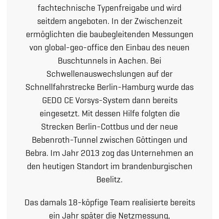
fachtechnische Typenfreigabe und wird
seitdem angeboten. In der Zwischenzeit
ermöglichten die baubegleitenden Messungen
von global-geo-office den Einbau des neuen
Buschtunnels in Aachen. Bei
Schwellenauswechslungen auf der
Schnellfahrstrecke Berlin-Hamburg wurde das
GEDO CE Vorsys-System dann bereits
eingesetzt. Mit dessen Hilfe folgten die
Strecken Berlin-Cottbus und der neue
Bebenroth-Tunnel zwischen Göttingen und
Bebra. Im Jahr 2013 zog das Unternehmen an
den heutigen Standort im brandenburgischen
Beelitz.
Das damals 18-köpfige Team realisierte bereits
ein Jahr später die Netzmessung,