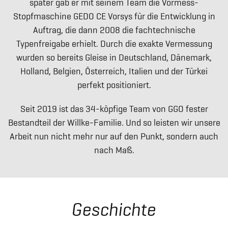
später gab er mit seinem Team die Vormess-
Stopfmaschine GEDO CE Vorsys für die Entwicklung in
Auftrag, die dann 2008 die fachtechnische
Typenfreigabe erhielt. Durch die exakte Vermessung
wurden so bereits Gleise in Deutschland, Dänemark,
Holland, Belgien, Österreich, Italien und der Türkei
perfekt positioniert.
Seit 2019 ist das 34-köpfige Team von GGO fester
Bestandteil der Willke-Familie. Und so leisten wir unsere
Arbeit nun nicht mehr nur auf den Punkt, sondern auch
nach Maß.
Geschichte