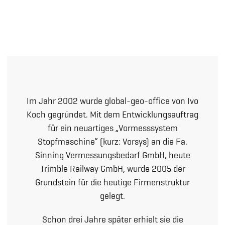
Im Jahr 2002 wurde global-geo-office von Ivo
Koch gegründet. Mit dem Entwicklungsauftrag
für ein neuartiges „Vormesssystem
Stopfmaschine“ (kurz: Vorsys) an die Fa.
Sinning Vermessungsbedarf GmbH, heute
Trimble Railway GmbH, wurde 2005 der
Grundstein für die heutige Firmenstruktur
gelegt.
Schon drei Jahre später erhielt sie die