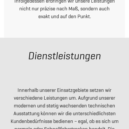
Infolgedessen erbringen wir unsere Leistungen
nicht nur präzise nach Maß, sondern auch
exakt und auf den Punkt.
Dienstleistungen
Innerhalb unserer Einsatzgebiete setzen wir
verschiedene Leistungen um. Aufgrund unserer
modernen und stetig wachsenden technischen
Ausstattung können wir die unterschiedlichsten
Kundenbedürfnisse bedienen – egal, ob es sich um