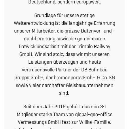
Deutschland, sondern europaweit.
Grundlage für unsere stetige
Weiterentwicklung ist die langjährige Erfahrung
unserer Mitarbeiter, die präzise Datenvor- und -
nachbereitung sowie die gemeinsame
Entwicklungsarbeit mit der Trimble Railway
GmbH. Wir sind stolz, dass wir mit unseren
Leistungen überzeugen und heute
vertrauensvolle Partner der DB Bahnbau
Gruppe GmbH, der bremenports GmbH & Co. KG
sowie vieler namhafter Gleisbauunternehmen
sind.
Seit dem Jahr 2019 gehört das nun 34
Mitglieder starke Team von global-geo-office
Vermessungs GmbH fest zur Willke-Familie.