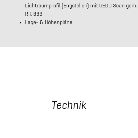
Lichtraumprofil (Engstellen) mit GEDO Scan gem.
Ril. 883
Lage- & Höhenpläne
Technik