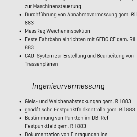
zur Maschinensteuerung
Durchführung von Abnahmevermessung gem. Ril
883
MessReg Weicheninspektion
Feste Fahrbahn einrichten mit GEDO CE gem. Ril
883
CAD-System zur Erstellung und Bearbeitung von
Trassenplänen
Ingenieurvermessung
Gleis- und Weichenabsteckungen gem. Ril 883
geodätische Festpunktfeldkontrolle gem. Ril 883
Bestimmung von Punkten im DB-Ref-
Festpunktfeld gem. Ril 883
Dokumentation von Einragungen ins