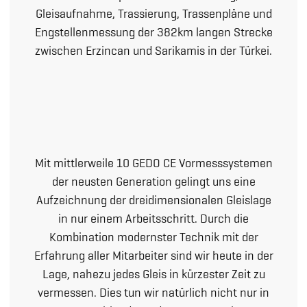
Gleisaufnahme, Trassierung, Trassenpläne und
Engstellenmessung der 382km langen Strecke
zwischen Erzincan und Sarikamis in der Türkei.
Mit mittlerweile 10 GEDO CE Vormesssystemen
der neusten Generation gelingt uns eine
Aufzeichnung der dreidimensionalen Gleislage
in nur einem Arbeitsschritt. Durch die
Kombination modernster Technik mit der
Erfahrung aller Mitarbeiter sind wir heute in der
Lage, nahezu jedes Gleis in kürzester Zeit zu
vermessen. Dies tun wir natürlich nicht nur in