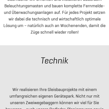
Beleuchtungsmasten und bauen komplette Fernmelde-
und Überwachungsanlagen auf. Für jedes Projekt setzen
wir dabei die technisch und wirtschaftlich optimale
Lösung um – natürlich auch an Wochenenden, damit die
Züge schnell wieder rollen!
Technik
Wir realisieren Ihre Gleisbauprojekte mit einem
umfangreichen eigenen Gerätepark. Nicht nur mit
unseren Zweiwegebaggern können wir viel für Sie