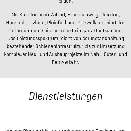
bilden.
Mit Standorten in Wittorf, Braunschweig, Dresden,
Henstedt-Ulzburg, Pleinfeld und Pritzwalk realisiert das
Unternehmen Gleisbauprojekte in ganz Deutschland.
Das Leistungsspektrum reicht von der Instandhaltung
bestehender Schieneninfrastruktur bis zur Umsetzung
komplexer Neu- und Ausbauprojekte im Nah-, Güter- und
Fernverkehr.
Dienstleistungen