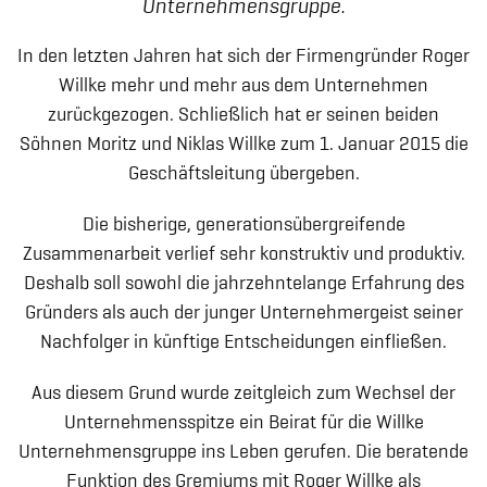
Unternehmensgruppe.
In den letzten Jahren hat sich der Firmengründer Roger
Willke mehr und mehr aus dem Unternehmen
zurückgezogen. Schließlich hat er seinen beiden
Söhnen Moritz und Niklas Willke zum 1. Januar 2015 die
Geschäftsleitung übergeben.
Die bisherige, generationsübergreifende
Zusammenarbeit verlief sehr konstruktiv und produktiv.
Deshalb soll sowohl die jahrzehntelange Erfahrung des
Gründers als auch der junger Unternehmergeist seiner
Nachfolger in künftige Entscheidungen einfließen.
Aus diesem Grund wurde zeitgleich zum Wechsel der
Unternehmensspitze ein Beirat für die Willke
Unternehmensgruppe ins Leben gerufen. Die beratende
Funktion des Gremiums mit Roger Willke als