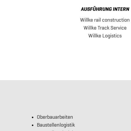
AUSFÜHRUNG INTERN
Willke rail construction
Willke Track Service
Willke Logistics
Oberbauarbeiten
Baustellenlogistik