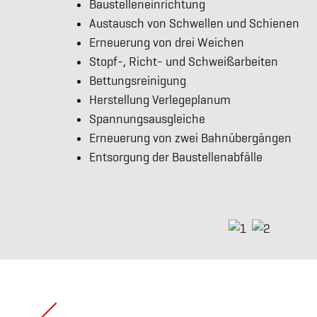
Baustelleneinrichtung
Austausch von Schwellen und Schienen
Erneuerung von drei Weichen
Stopf-, Richt- und Schweißarbeiten
Bettungsreinigung
Herstellung Verlegeplanum
Spannungsausgleiche
Erneuerung von zwei Bahnübergängen
Entsorgung der Baustellenabfälle
Beitragsnavigation
Impressum