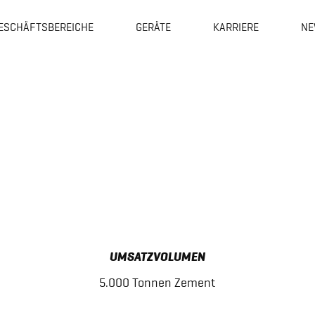
ESCHÄFTSBEREICHE
GERÄTE
KARRIERE
NE
UMSATZVOLUMEN
5.000 Tonnen Zement