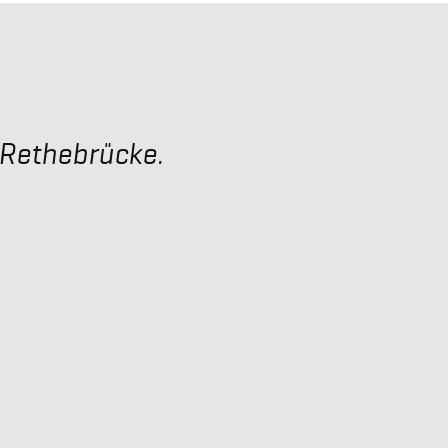
 Rethebrücke.