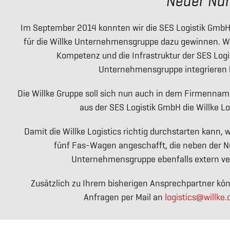
Neuer Nam
Im September 2014 konnten wir die SES Logistik GmbH 
für die Willke Unternehmensgruppe dazu gewinnen. Wir 
Kompetenz und die Infrastruktur der SES Log
Unternehmensgruppe integrieren 
Die Willke Gruppe soll sich nun auch in dem Firmennam
aus der SES Logistik GmbH die Willke L
Damit die Willke Logistics richtig durchstarten kan
fünf Fas-Wagen angeschafft, die neben der N
Unternehmensgruppe ebenfalls extern ve
Zusätzlich zu Ihrem bisherigen Ansprechpartner könn
Anfragen per Mail an
logistics@willke